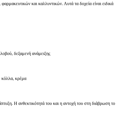
 φαρμακευτικών και καλλυντικών. Αυτά τα δοχεία είναι ειδικά
λοβού, δεξαμενή ανάμειξης
, κόλλα, κρέμα
πτυξη. Η ανθεκτικότητά του και η αντοχή του στη διάβρωση το