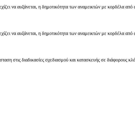
εχίζει να αυξάνεται, η δημοτικότητα των αναμεικτών με κορδέλα από 
εχίζει να αυξάνεται, η δημοτικότητα των αναμεικτών με κορδέλα από 
άσταση στις διαδικασίες σχεδιασμού και κατασκευής σε διάφορους κλ