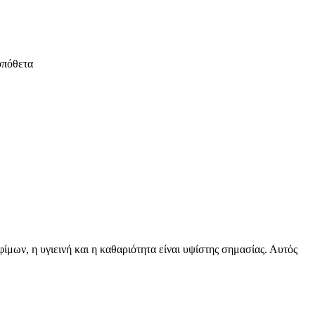
υπόθετα
μων, η υγιεινή και η καθαριότητα είναι υψίστης σημασίας. Αυτός