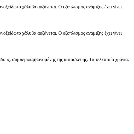
ανοξείδωτο χάλυβα αυξάνεται. Ο εξοπλισμός ανάμιξης έχει γίνει
ανοξείδωτο χάλυβα αυξάνεται. Ο εξοπλισμός ανάμιξης έχει γίνει
άδους, συμπεριλαμβανομένης της κατασκευής. Τα τελευταία χρόνια,